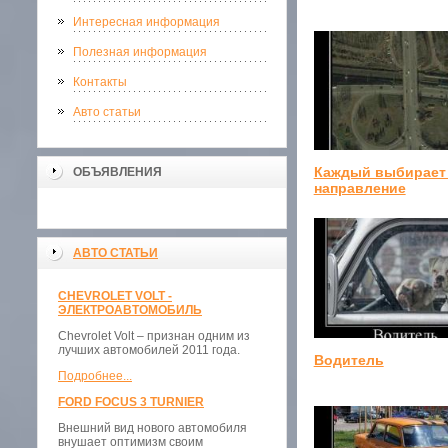
Интересная информация
Полезная информация
Контакты
Авто статьи
Каждый выбирает
ОБЪЯВЛЕНИЯ
направление
АВТО СТАТЬИ
CHEVROLET VOLT -
ЭЛЕКТРОАВТОМОБИЛЬ
Chevrolet Volt – признан одним из
лучших автомобилей 2011 года.
Водитель
Подробнее...
FORD FOCUS 3 TURNIER
Внешний вид нового автомобиля
внушает оптимизм своим