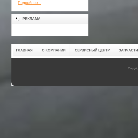
Подробнее...
РЕКЛАМА
ГЛАВНАЯ
О КОМПАНИИ
СЕРВИСНЫЙ ЦЕНТР
ЗАПЧАСТИ
Copyri