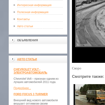
Интересная информация
Полезная информация
Контакты
Авто статьи
ОБЪЯВЛЕНИЯ
АВТО СТАТЬИ
Скоро
CHEVROLET VOLT -
ЭЛЕКТРОАВТОМОБИЛЬ
Смотрите также:
Chevrolet Volt – признан одним из
лучших автомобилей 2011 года.
Подробнее...
FORD FOCUS 3 TURNIER
Внешний вид нового автомобиля
внушает оптимизм своим