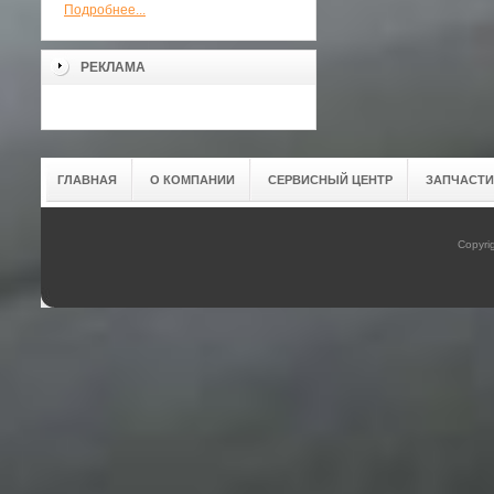
Подробнее...
РЕКЛАМА
ГЛАВНАЯ
О КОМПАНИИ
СЕРВИСНЫЙ ЦЕНТР
ЗАПЧАСТИ
Copyri