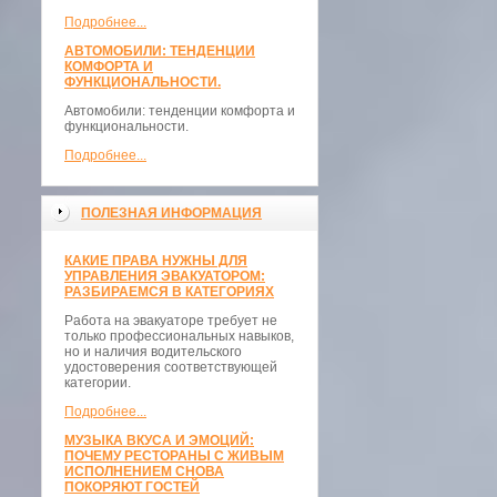
Подробнее...
АВТОМОБИЛИ: ТЕНДЕНЦИИ
КОМФОРТА И
ФУНКЦИОНАЛЬНОСТИ.
Автомобили: тенденции комфорта и
функциональности.
Подробнее...
ПОЛЕЗНАЯ ИНФОРМАЦИЯ
КАКИЕ ПРАВА НУЖНЫ ДЛЯ
УПРАВЛЕНИЯ ЭВАКУАТОРОМ:
РАЗБИРАЕМСЯ В КАТЕГОРИЯХ
Работа на эвакуаторе требует не
только профессиональных навыков,
но и наличия водительского
удостоверения соответствующей
категории.
Подробнее...
МУЗЫКА ВКУСА И ЭМОЦИЙ:
ПОЧЕМУ РЕСТОРАНЫ С ЖИВЫМ
ИСПОЛНЕНИЕМ СНОВА
ПОКОРЯЮТ ГОСТЕЙ